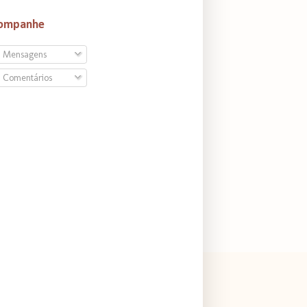
ompanhe
Mensagens
Comentários