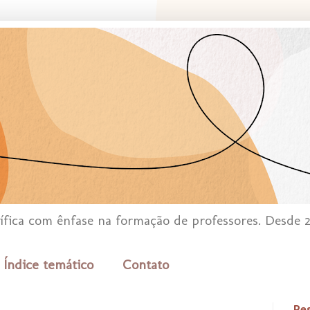
tífica com ênfase na formação de professores. Desde 
Índice temático
Contato