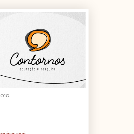
2010.