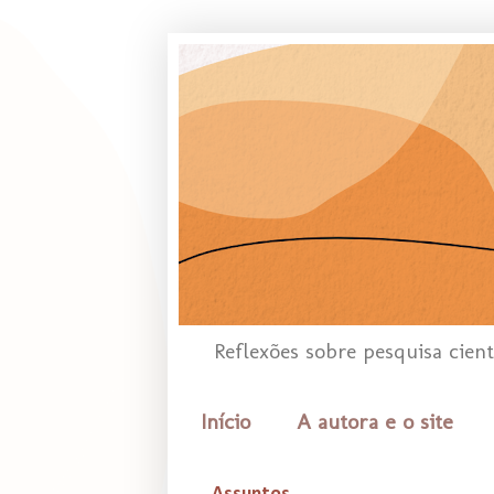
Reflexões sobre pesquisa cien
Início
A autora e o site