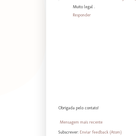
Muito legal .
Responder
Obrigada pelo contato!
Mensagem mais recente
Subscrever:
Enviar feedback (Atom)