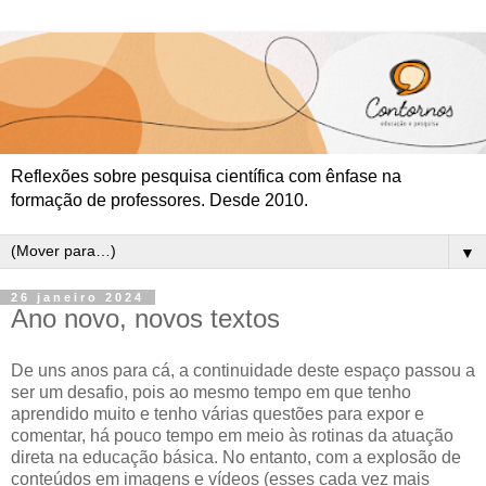
Reflexões sobre pesquisa científica com ênfase na
formação de professores. Desde 2010.
▼
26 janeiro 2024
Ano novo, novos textos
De uns anos para cá, a continuidade deste espaço passou a
ser um desafio, pois ao mesmo tempo em que tenho
aprendido muito e tenho várias questões para expor e
comentar, há pouco tempo em meio às rotinas da atuação
direta na educação básica. No entanto, com a explosão de
conteúdos em imagens e vídeos (esses cada vez mais