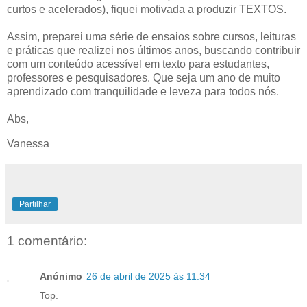
curtos e acelerados), fiquei motivada a produzir TEXTOS.
Assim, preparei uma série de ensaios sobre cursos, leituras
e práticas que realizei nos últimos anos, buscando contribuir
com um conteúdo acessível em texto para estudantes,
professores e pesquisadores. Que seja um ano de muito
aprendizado com tranquilidade e leveza para todos nós.
Abs,
Vanessa
Partilhar
1 comentário:
Anónimo
26 de abril de 2025 às 11:34
Top.