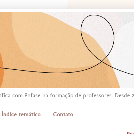
tífica com ênfase na formação de professores. Desde 
Índice temático
Contato