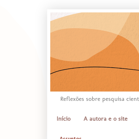
Reflexões sobre pesquisa cien
Início
A autora e o site