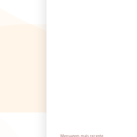
Mensagem mais recente