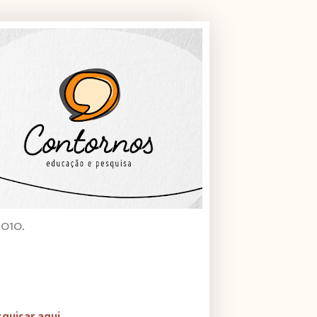
2010.