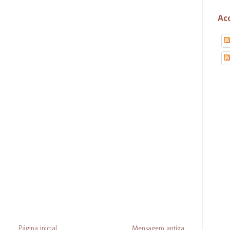
Ac
Página inicial
Mensagem antiga