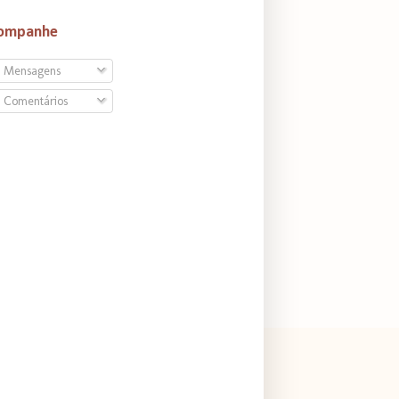
ompanhe
Mensagens
Comentários