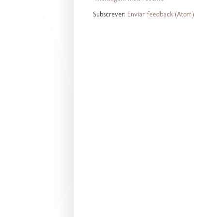
Subscrever:
Enviar feedback (Atom)